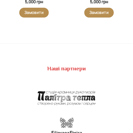
5,000
грн
5,000
грн
Замовити
Замовити
Наші партнери