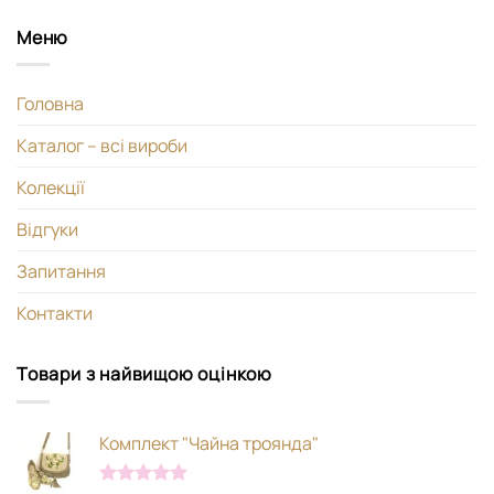
Меню
Головна
Каталог – всі вироби
Колекції
Відгуки
Запитання
Контакти
Товари з найвищою оцінкою
Комплект "Чайна троянда"