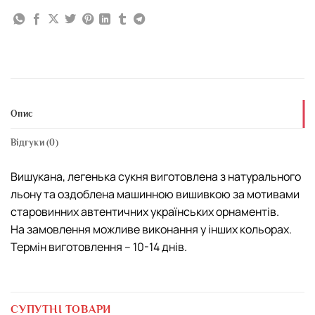
Опис
Відгуки (0)
Вишукана, легенька сукня виготовлена з натурального
льону та оздоблена машинною вишивкою за мотивами
старовинних автентичних українських орнаментів.
На замовлення можливе виконання у інших кольорах.
Термін виготовлення – 10-14 днів.
СУПУТНІ ТОВАРИ