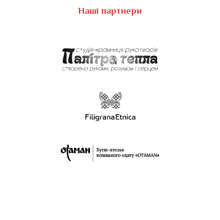
Наші партнери