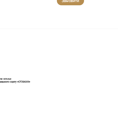
Замовити