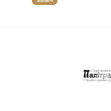
Замовити