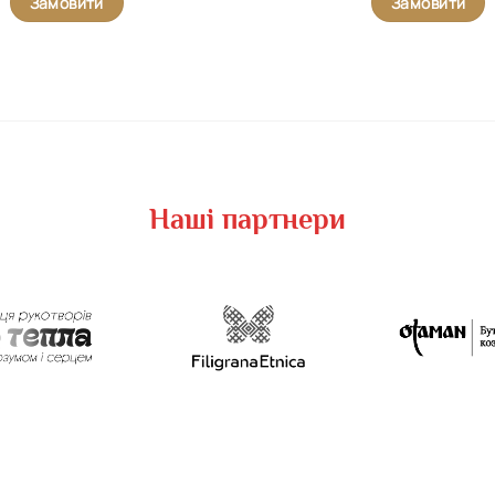
Замовити
Замовити
Наші партнери