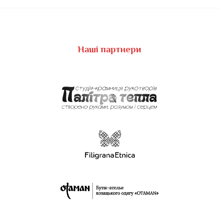
Наші партнери