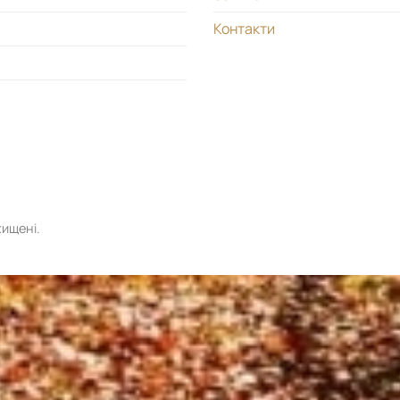
Контакти
хищені.