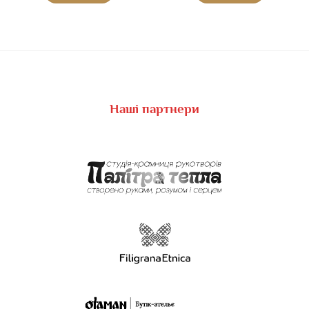
Наші партнери