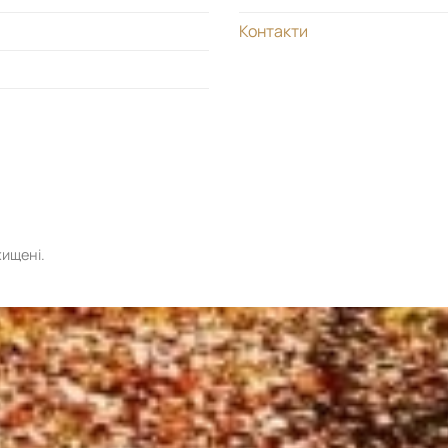
Контакти
хищені.