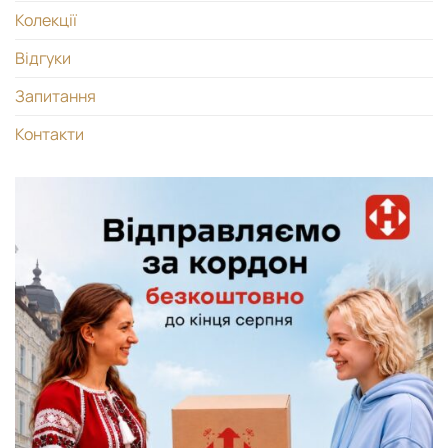
Колекції
Відгуки
Запитання
Контакти