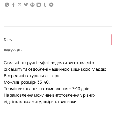
Опис
Відгуки (0)
Стильні та зручні туфлі-лодочки виготовлені з
оксамиту та оздоблені машинною вишивкою гладдю.
Всередині натуральна шкіра.
Можливі розміри 35-40.
Термін виконання на замовлення – 7-10 днів.
На замовлення можливе виготовлення у різних
відтінках оксамиту, шкіри та вишивки.