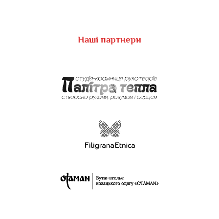
Наші партнери