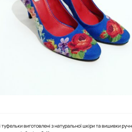
 туфельки виготовлені з натуральної шкіри та вишивки ручн