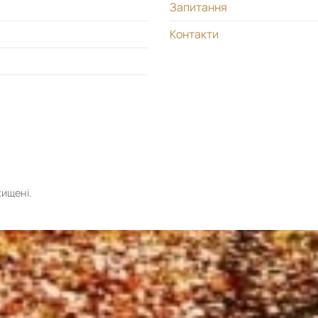
Запитання
Контакти
хищені.