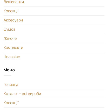
Вишиванки
Колекціі
Аксесуари
Сумки
Жіноче
Комплекти
Чоловіче
Меню
Головна
Каталог – всі вироби
Колекції