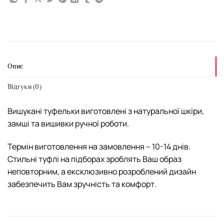
Опис
Відгуки (0)
Вишукані туфельки виготовлені з натуральної шкіри,
замші та вишивки ручної роботи.
Термін виготовлення на замовлення – 10-14 днів.
Стильні туфлі на підборах зроблять Ваш образ
неповторним, а ексклюзивно розроблений дизайн
забезпечить Вам зручність та комфорт.