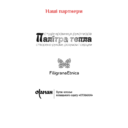
Наші партнери