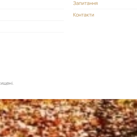
Запитання
Контакти
хищені.