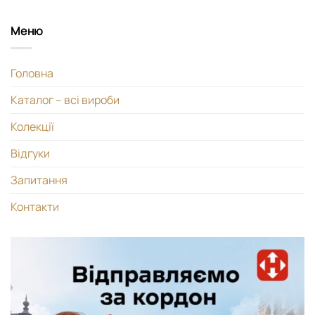
Меню
Головна
Каталог – всі вироби
Колекції
Відгуки
Запитання
Контакти