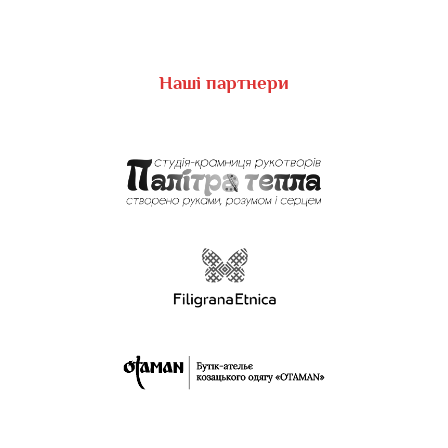
Наші партнери