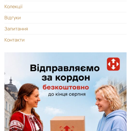
Колекції
Відгуки
Запитання
Контакти