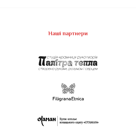
Наші партнери