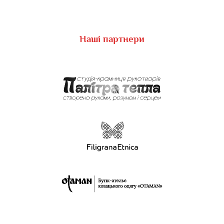
Наші партнери