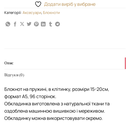
Додати виріб у вибране
Категорії:
Аксесуари
,
Блокноти
Опис
Відгуки (0)
Блокнот на пружині, в клітинку, розміри 15-20см,
формат А5, 96 сторінок.
Обкладинка виготовлена з натуральної ткани та
оздоблена машинною вишивкою і мереживом.
Обкладинку можна використовувати окремо.