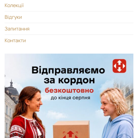
Колекції
Відгуки
Запитання
Контакти