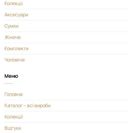
Колекціі
Аксесуари
Сумки
Жіноче
Комплекти
Чоловіче
Меню
Головна
Каталог – всі вироби
Колекції
Відгуки