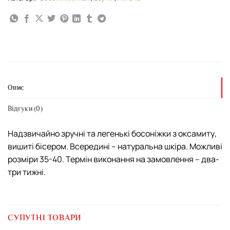
Опис
Відгуки (0)
Надзвичайно зручні та легенькі босоніжки з оксамиту,
вишиті бісером. Всередині – натуральна шкіра. Можливі
розміри 35-40. Термін виконання на замовлення – два-
три тижні.
СУПУТНІ ТОВАРИ