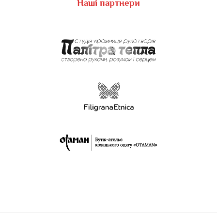
Наші партнери