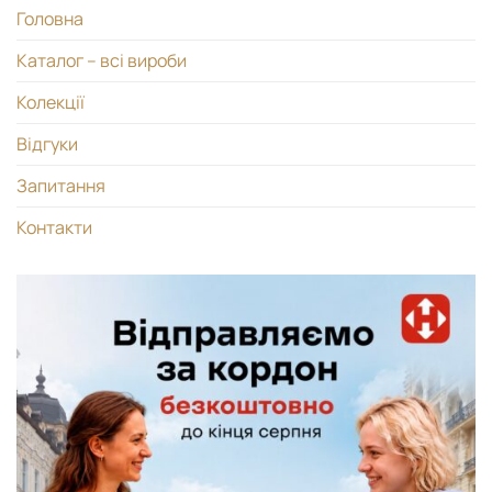
Головна
Каталог – всі вироби
Колекції
Відгуки
Запитання
Контакти