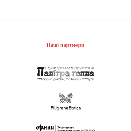
Наші партнери