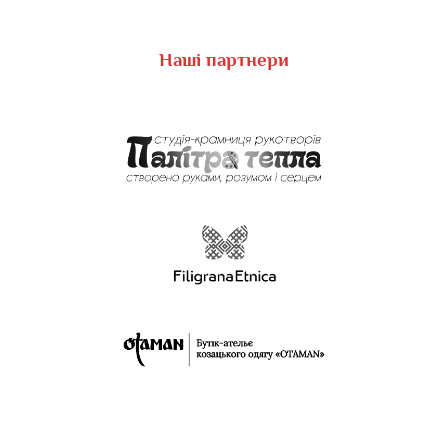
Наші партнери