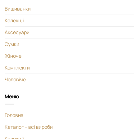
Вишиванки
Колекціі
Аксесуари
Сумки
Жіноче
Комплекти
Чоловіче
Меню
Головна
Каталог – всі вироби
Колекції