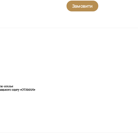
Замовити