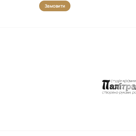
Замовити