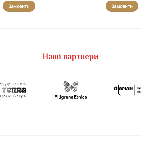
Замовити
Замовити
Наші партнери