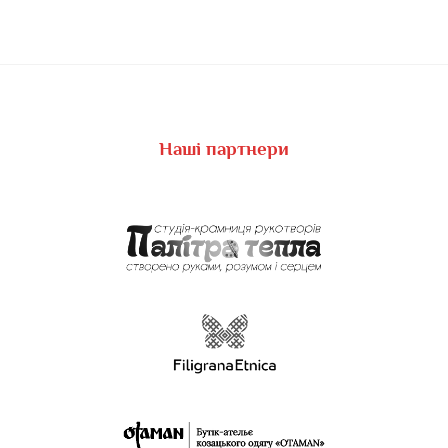
Наші партнери