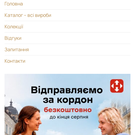
Головна
Каталог – всі вироби
Колекції
Відгуки
Запитання
Контакти