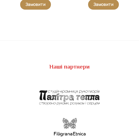
Замовити
Замовити
Наші партнери