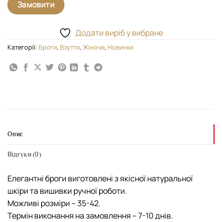
Замовити
Додати виріб у вибране
Категорії:
Броги
,
Взуття
,
Жіноче
,
Новинки
Опис
Відгуки (0)
Елегантні броги виготовлені з якісної натуральної
шкіри та вишивки ручної роботи.
Можливі розміри – 35-42.
Термін виконання на замовлення – 7-10 днів.