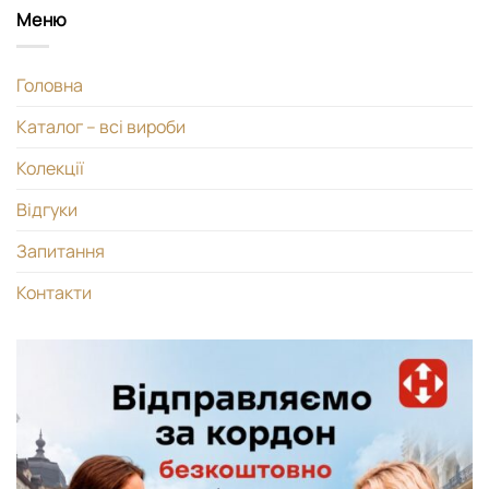
Меню
Головна
Каталог – всі вироби
Колекції
Відгуки
Запитання
Контакти