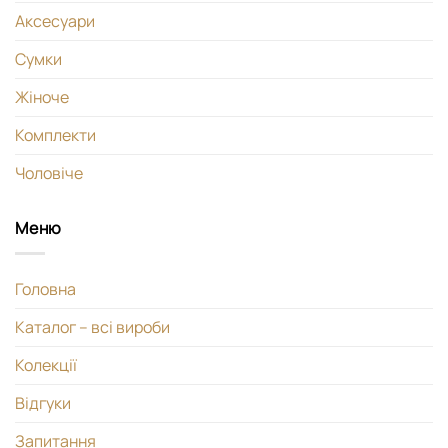
Аксесуари
Сумки
Жіноче
Комплекти
Чоловіче
Меню
Головна
Каталог – всі вироби
Колекції
Відгуки
Запитання