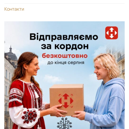
Контакти