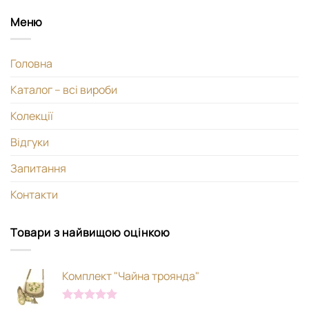
Меню
Головна
Каталог – всі вироби
Колекції
Відгуки
Запитання
Контакти
Товари з найвищою оцінкою
Комплект "Чайна троянда"