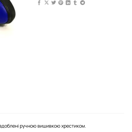
 оздоблені ручною вишивкою хрестиком.