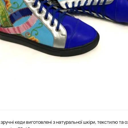
 зручні кеди виготовлені з натуральної шкіри, текстилю та