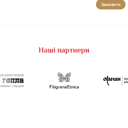
Замовити
Наші партнери