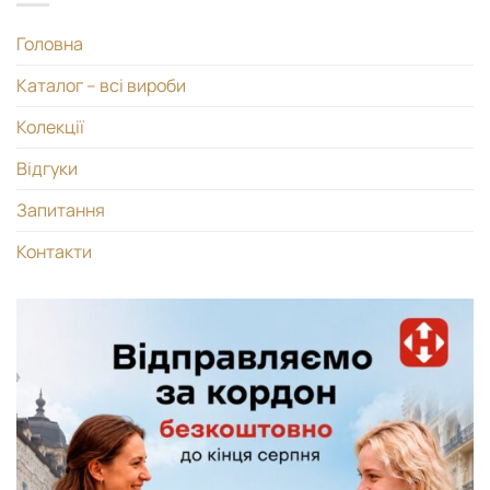
Головна
Каталог – всі вироби
Колекції
Відгуки
Запитання
Контакти