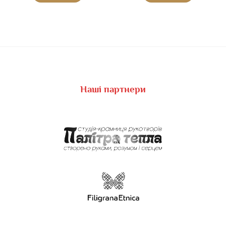
Наші партнери