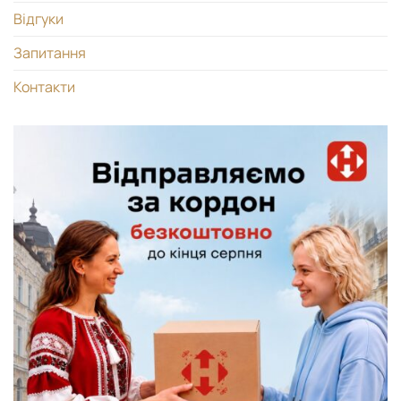
Відгуки
Запитання
Контакти