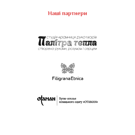
Наші партнери