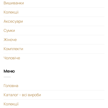
Вишиванки
Колекціі
Аксесуари
Сумки
Жіноче
Комплекти
Чоловіче
Меню
Головна
Каталог – всі вироби
Колекції