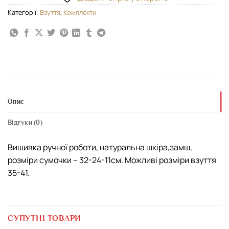
Категорії:
Взуття
,
Комплекти
Опис
Відгуки (0)
Вишивка ручної роботи, натуральна шкіра,замш,
розміри сумочки – 32-24-11см. Можливі розміри взуття
35-41.
СУПУТНІ ТОВАРИ