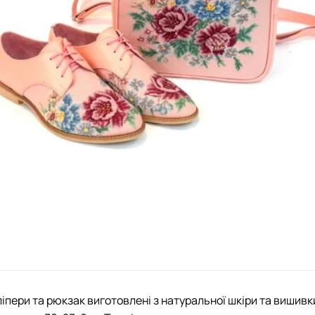
ліпери та рюкзак виготовлені з натуральної шкіри та вишивки