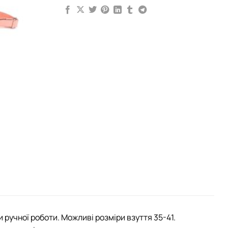
 ручної роботи. Можливі розміри взуття 35-41.