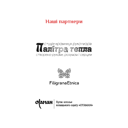
Наші партнери