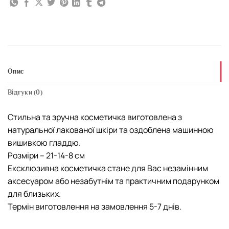
Опис
Відгуки (0)
Стильна та зручна косметичка виготовлена з
натуральної лакованої шкіри та оздоблена машинною
вишивкою гладдю.
Розміри – 21-14-8 см
Ексклюзивна косметичка стане для Вас незамінним
аксесуаром або незабутнім та практичним подарунком
для близьких.
Термін виготовлення на замовлення 5-7 днів.