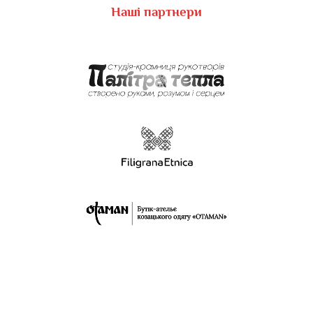
Наші партнери