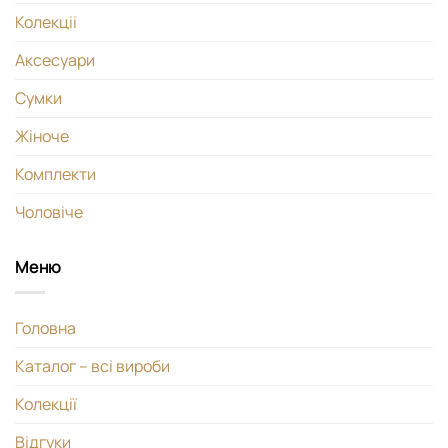
Колекціі
Аксесуари
Сумки
Жіноче
Комплекти
Чоловіче
Меню
Головна
Каталог – всі вироби
Колекції
Відгуки