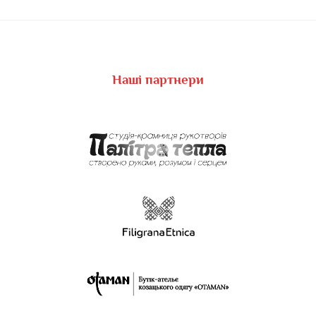
Наші партнери