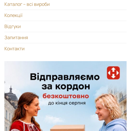
Каталог – всі вироби
Колекції
Відгуки
Запитання
Контакти