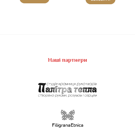
Наші партнери