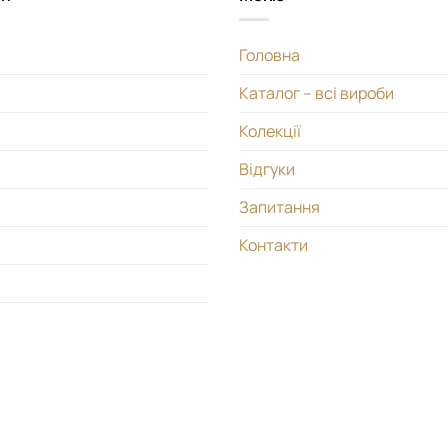
Головна
Каталог – всі вироби
Колекції
Відгуки
Запитання
Контакти