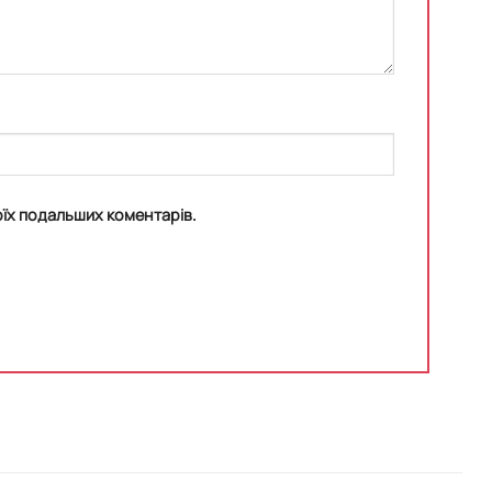
моїх подальших коментарів.