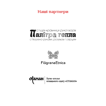
Наші партнери