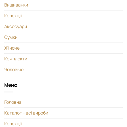
Вишиванки
Колекціі
Аксесуари
Сумки
Жіноче
Комплекти
Чоловіче
Меню
Головна
Каталог – всі вироби
Колекції