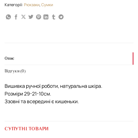
Категорії:
Рюкзаки
,
Сумки
Опис
Відгуки (0)
Вишивка ручної роботи, натуральна шкіра.
Розміри 29-21-10см.
Ззовні та всередині є кишеньки.
СУПУТНІ ТОВАРИ