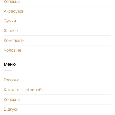
Колекціі
Аксесуари
Сумки
Жіноче
Комплекти
Чоловіче
Меню
Головна
Каталог – всі вироби
Колекції
Відгуки