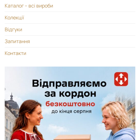
Каталог – всі вироби
Колекції
Відгуки
Запитання
Контакти