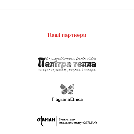
Наші партнери