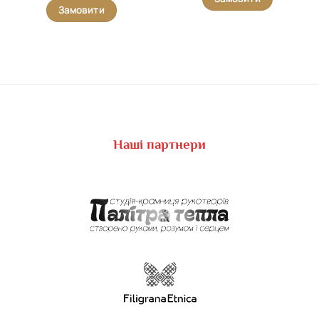
Замовити
Наші партнери