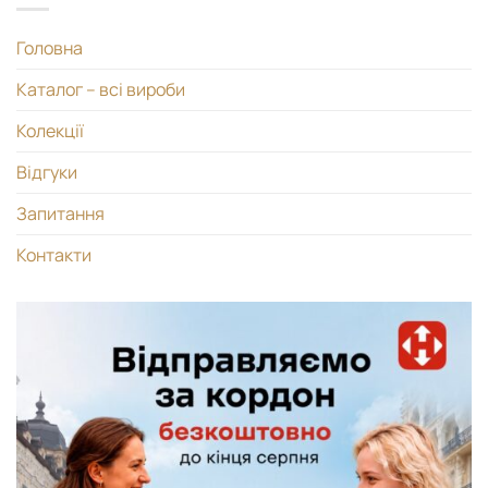
Головна
Каталог – всі вироби
Колекції
Відгуки
Запитання
Контакти