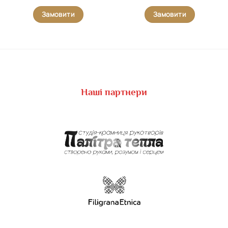
Замовити
Замовити
Наші партнери