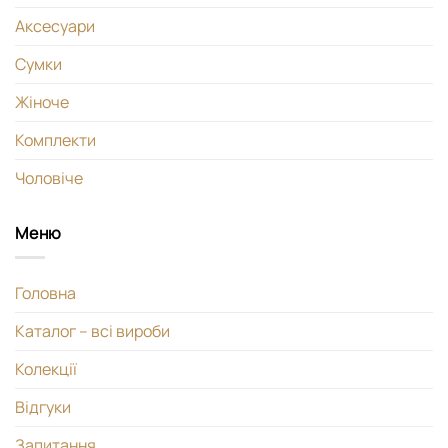
Аксесуари
Сумки
Жіноче
Комплекти
Чоловіче
Меню
Головна
Каталог – всі вироби
Колекції
Відгуки
Запитання