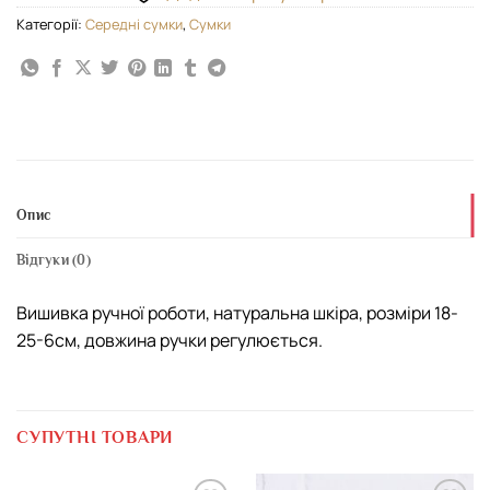
Категорії:
Середні сумки
,
Сумки
Опис
Відгуки (0)
Вишивка ручної роботи, натуральна шкіра, розміри 18-
25-6см, довжина ручки регулюється.
СУПУТНІ ТОВАРИ