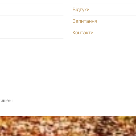
Відгуки
Запитання
Контакти
хищені.