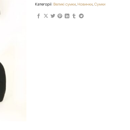
Категорії:
Великі сумки
,
Новинки
,
Сумки