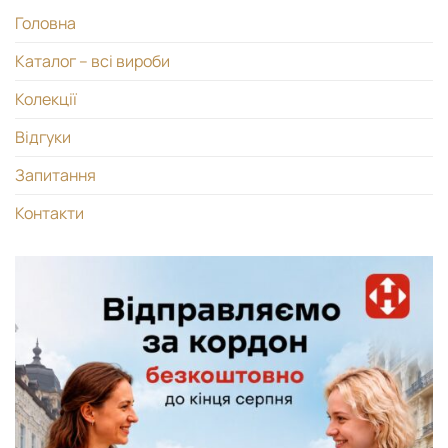
Головна
Каталог – всі вироби
Колекції
Відгуки
Запитання
Контакти