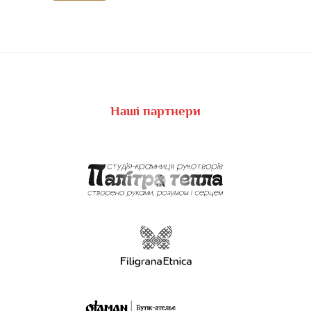
Наші партнери