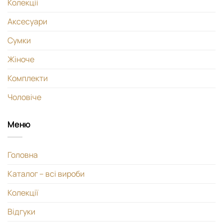
Колекціі
Аксесуари
Сумки
Жіноче
Комплекти
Чоловіче
Меню
Головна
Каталог – всі вироби
Колекції
Відгуки