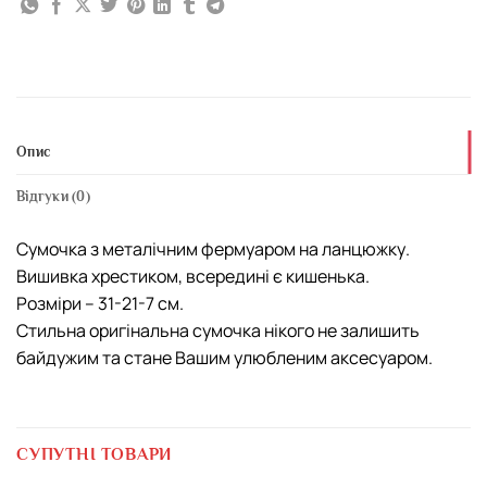
Опис
Відгуки (0)
Сумочка з металічним фермуаром на ланцюжку.
Вишивка хрестиком, всередині є кишенька.
Розміри – 31-21-7 см.
Стильна оригінальна сумочка нікого не залишить
байдужим та стане Вашим улюбленим аксесуаром.
СУПУТНІ ТОВАРИ