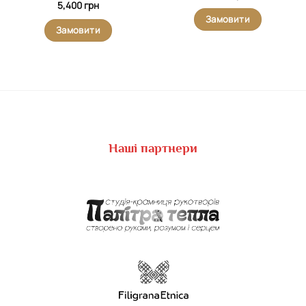
5,400
грн
Замовити
Замовити
Наші партнери