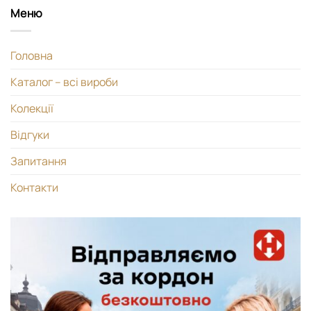
Меню
Головна
Каталог – всі вироби
Колекції
Відгуки
Запитання
Контакти