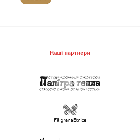
Наші партнери