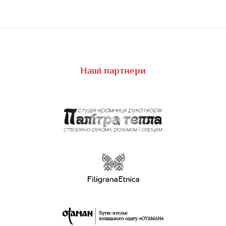
Наші партнери