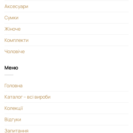
Аксесуари
Сумки
Жіноче
Комплекти
Чоловіче
Меню
Головна
Каталог – всі вироби
Колекції
Відгуки
Запитання