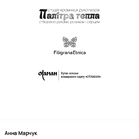
Анна Марчук