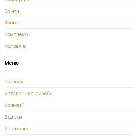
Сумки
Жіноче
Комплекти
Чоловіче
Меню
Головна
Каталог – всі вироби
Колекції
Відгуки
Запитання