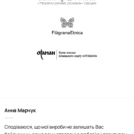
Анна Марчук
Сподіваюся, що мої вироби не залишать Вас