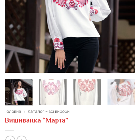
Головна
»
Каталог – всі вироби
Вишиванка “Марта”