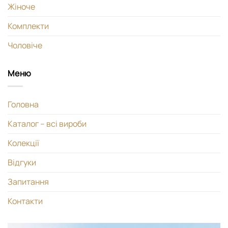
Жіноче
Комплекти
Чоловіче
Меню
Головна
Каталог – всі вироби
Колекції
Відгуки
Запитання
Контакти