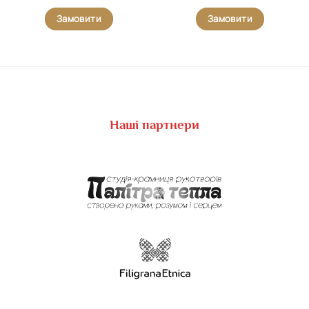
Замовити
Замовити
Наші партнери