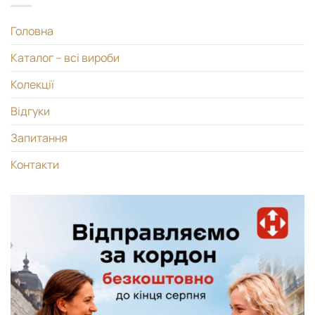
Головна
Каталог – всі вироби
Колекції
Відгуки
Запитання
Контакти