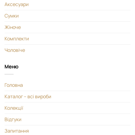
Аксесуари
Сумки
Жіноче
Комплекти
Чоловіче
Меню
Головна
Каталог – всі вироби
Колекції
Відгуки
Запитання